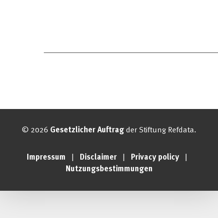
© 2026
Gesetzlicher Auftrag
der Stiftung Refdata.
Impressum
|
Disclaimer
|
Privacy policy
|
Nutzungsbestimmungen