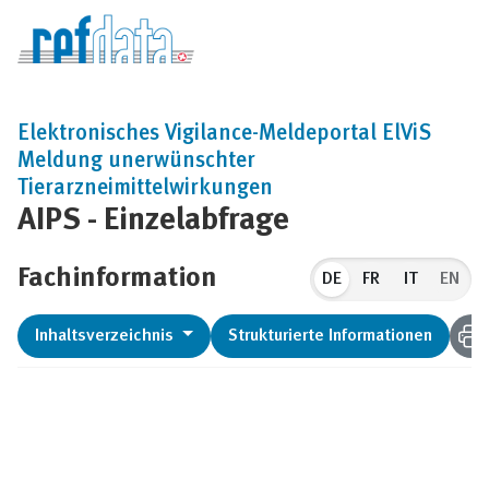
Elektronisches Vigilance-Meldeportal ElViS
Meldung unerwünschter
Tierarzneimittelwirkungen
AIPS - Einzelabfrage
Fachinformation
DE
EN
Inhaltsverzeichnis
Strukturierte Informationen