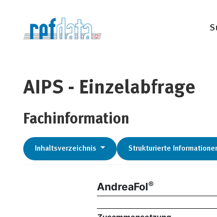
S
AIPS - Einzelabfrage
Fachinformation
Inhaltsverzeichnis
Strukturierte Informatione