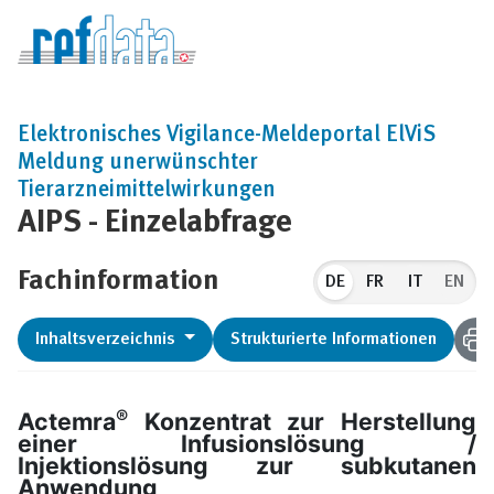
Elektronisches Vigilance-Meldeportal ElViS
Meldung unerwünschter
Tierarzneimittelwirkungen
AIPS - Einzelabfrage
Fachinformation
DE
EN
Inhaltsverzeichnis
Strukturierte Informationen