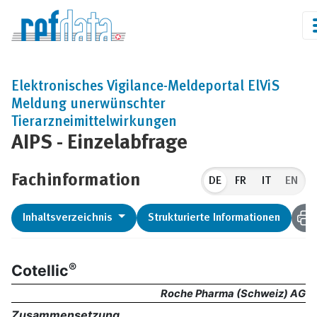
Elektronisches Vigilance-Meldeportal ElViS
Meldung unerwünschter
Tierarzneimittelwirkungen
AIPS - Einzelabfrage
Fachinformation
DE
EN
Inhaltsverzeichnis
Strukturierte Informationen