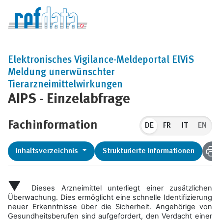
Elektronisches Vigilance-Meldeportal ElViS
Meldung unerwünschter
Tierarzneimittelwirkungen
AIPS - Einzelabfrage
Fachinformation
DE
EN
Inhaltsverzeichnis
Strukturierte Informationen