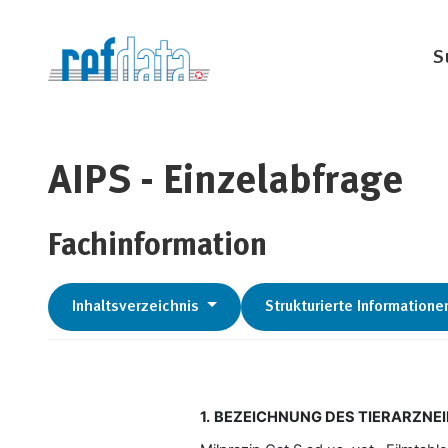
S
AIPS - Einzelabfrage
Fachinformation
Inhaltsverzeichnis
Strukturierte Informatione