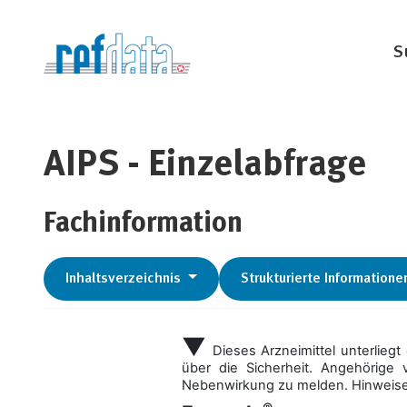
S
AIPS - Einzelabfrage
Fachinformation
Inhaltsverzeichnis
Strukturierte Informatione