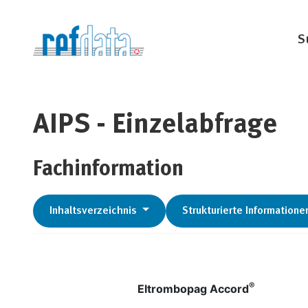
S
AIPS - Einzelabfrage
Fachinformation
Inhaltsverzeichnis
Strukturierte Informatione