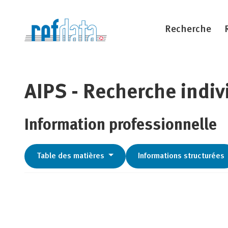
Recherche
AIPS - Recherche indiv
Information professionnelle
Table des matières
Informations structurées