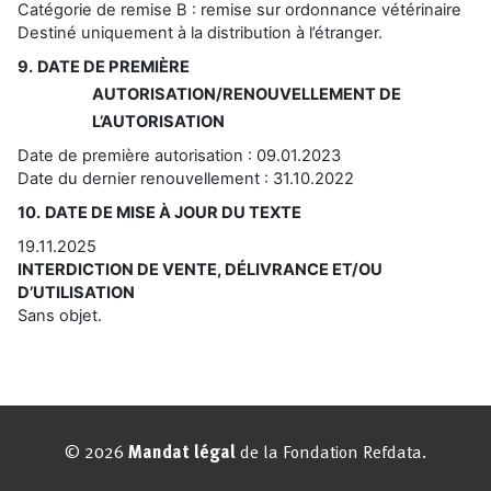
© 2026
Mandat légal
de la Fondation Refdata.