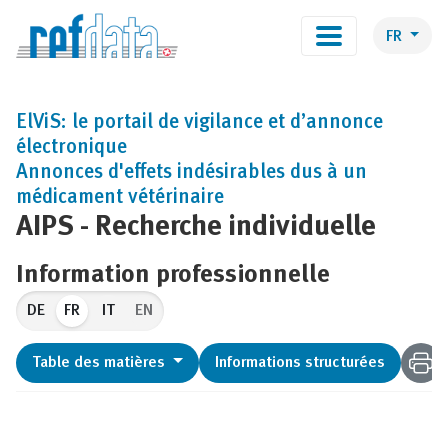
FR
ElViS: le portail de vigilance et d’annonce
électronique
Annonces d'effets indésirables dus à un
médicament vétérinaire
AIPS - Recherche individuelle
Information professionnelle
FR
EN
Table des matières
Informations structurées