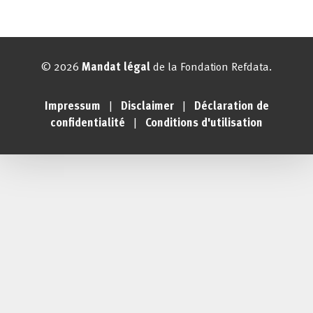
© 2026
Mandat légal
de la Fondation Refdata.
Impressum
|
Disclaimer
|
Déclaration de
confidentialité
|
Conditions d'utilisation