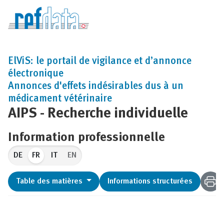
ElViS: le portail de vigilance et d’annonce
électronique
Annonces d'effets indésirables dus à un
médicament vétérinaire
AIPS - Recherche individuelle
Information professionnelle
FR
EN
Table des matières
Informations structurées