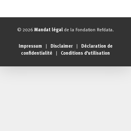
© 2026
Mandat légal
de la Fondation Refdata.
Impressum
|
Disclaimer
|
Déclaration de
confidentialité
|
Conditions d'utilisation