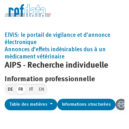
ElViS: le portail de vigilance et d’annonce
électronique
Annonces d'effets indésirables dus à un
médicament vétérinaire
AIPS - Recherche individuelle
Information professionnelle
FR
EN
Table des matières
Informations structurées