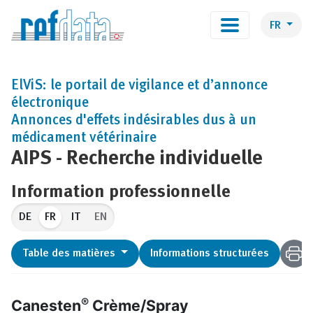
FR
ElViS: le portail de vigilance et d’annonce
électronique
Annonces d'effets indésirables dus à un
médicament vétérinaire
AIPS - Recherche individuelle
Information professionnelle
FR
EN
Table des matières
Informations structurées