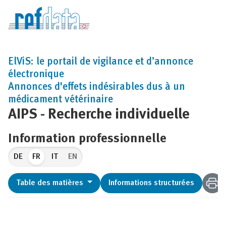
ElViS: le portail de vigilance et d’annonce
électronique
Annonces d'effets indésirables dus à un
médicament vétérinaire
AIPS - Recherche individuelle
Information professionnelle
FR
EN
Table des matières
Informations structurées