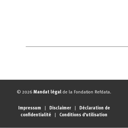
© 2026
Mandat légal
de la Fondation Refdata.
Impressum
|
Disclaimer
|
Déclaration de
confidentialité
|
Conditions d'utilisation