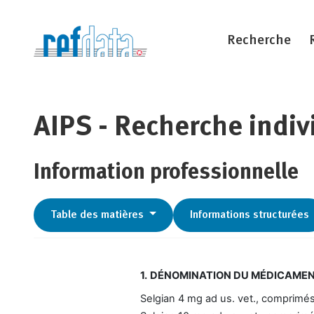
Recherche
AIPS - Recherche indiv
Information professionnelle
Table des matières
Informations structurées