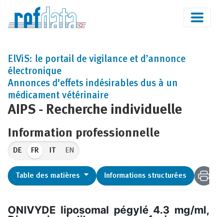
ElViS: le portail de vigilance et d’annonce
électronique
Annonces d'effets indésirables dus à un
médicament vétérinaire
AIPS - Recherche individuelle
Information professionnelle
FR
EN
Table des matières
Informations structurées