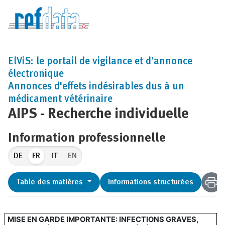
ElViS: le portail de vigilance et d’annonce
électronique
Annonces d'effets indésirables dus à un
médicament vétérinaire
AIPS - Recherche individuelle
Information professionnelle
FR
EN
Table des matières
Informations structurées