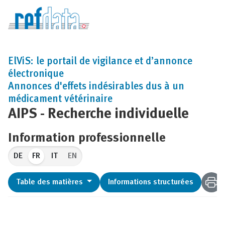
ElViS: le portail de vigilance et d’annonce
électronique
Annonces d'effets indésirables dus à un
médicament vétérinaire
AIPS - Recherche individuelle
Information professionnelle
FR
EN
Table des matières
Informations structurées