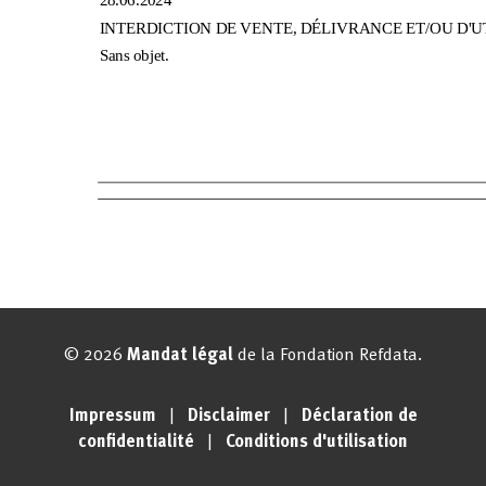
© 2026
Mandat légal
de la Fondation Refdata.
Impressum
|
Disclaimer
|
Déclaration de
confidentialité
|
Conditions d'utilisation