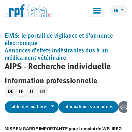
FR
ElViS: le portail de vigilance et d’annonce
électronique
Annonces d'effets indésirables dus à un
médicament vétérinaire
AIPS - Recherche individuelle
Information professionnelle
FR
EN
Table des matières
Informations structurées