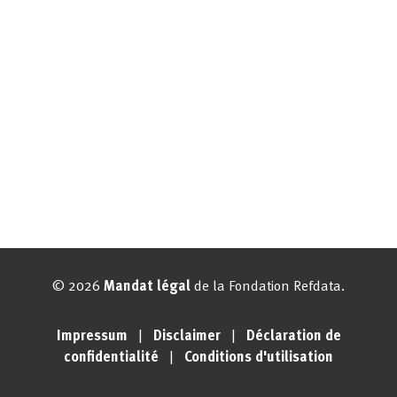
© 2026
Mandat légal
de la Fondation Refdata.
Impressum
|
Disclaimer
|
Déclaration de
confidentialité
|
Conditions d'utilisation