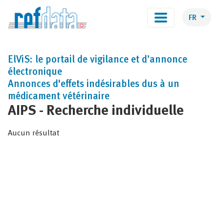
FR
ElViS: le portail de vigilance et d’annonce
électronique
Annonces d'effets indésirables dus à un
médicament vétérinaire
AIPS - Recherche individuelle
Aucun résultat