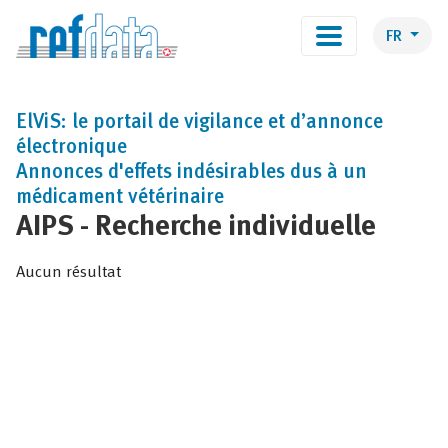
FR
ElViS: le portail de vigilance et d’annonce
électronique
Annonces d'effets indésirables dus à un
médicament vétérinaire
AIPS - Recherche individuelle
Aucun résultat