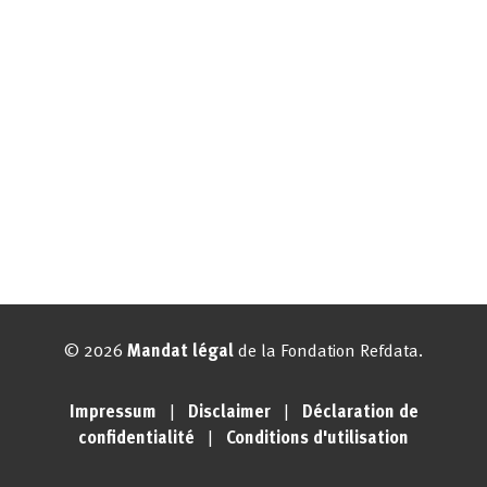
© 2026
Mandat légal
de la Fondation Refdata.
Impressum
|
Disclaimer
|
Déclaration de
confidentialité
|
Conditions d'utilisation