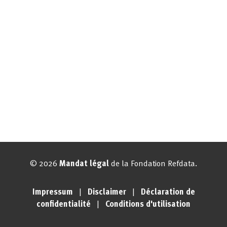
© 2026
Mandat légal
de la Fondation Refdata.
Impressum
|
Disclaimer
|
Déclaration de
confidentialité
|
Conditions d'utilisation