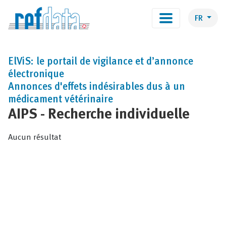
FR
ElViS: le portail de vigilance et d’annonce
électronique
Annonces d'effets indésirables dus à un
médicament vétérinaire
AIPS - Recherche individuelle
Aucun résultat