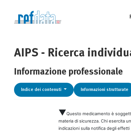
AIPS - Ricerca individu
Informazione professionale
Indice dei contenuti
Informazioni strutturate