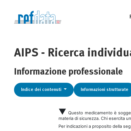
AIPS - Ricerca individu
Informazione professionale
Indice dei contenuti
Informazioni strutturate