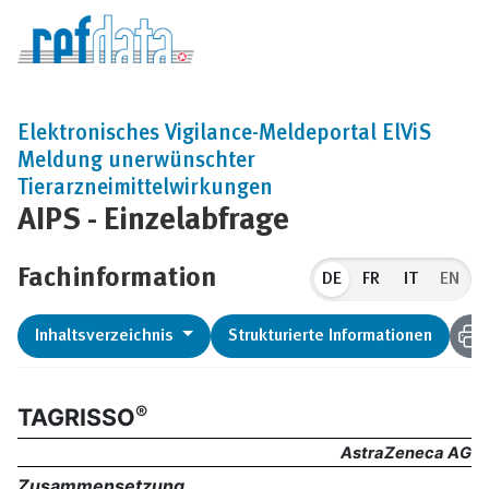
Elektronisches Vigilance-Meldeportal ElViS
Meldung unerwünschter
Tierarzneimittelwirkungen
AIPS - Einzelabfrage
Fachinformation
DE
EN
Inhaltsverzeichnis
Strukturierte Informationen