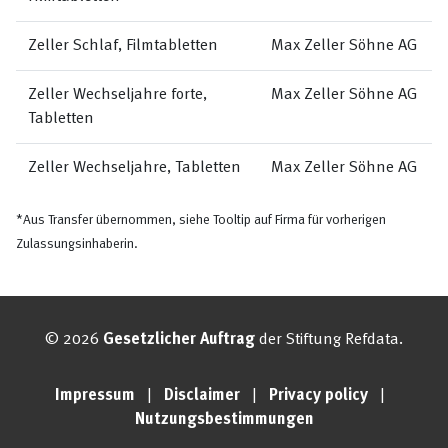
Zeller Schlaf, Filmtabletten
Max Zeller Söhne AG
Zeller Wechseljahre forte,
Max Zeller Söhne AG
Tabletten
Zeller Wechseljahre, Tabletten
Max Zeller Söhne AG
*Aus Transfer übernommen, siehe Tooltip auf Firma für vorherigen
Zulassungsinhaberin.
© 2026
Gesetzlicher Auftrag
der Stiftung Refdata.
Impressum
|
Disclaimer
|
Privacy policy
|
Nutzungsbestimmungen