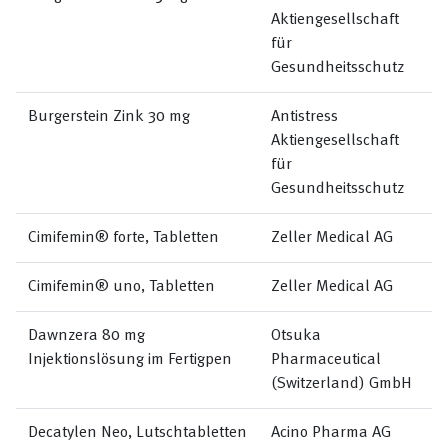
Aktiengesellschaft
für
Gesundheitsschutz
Burgerstein Zink 30 mg
Antistress
Aktiengesellschaft
für
Gesundheitsschutz
Cimifemin® forte, Tabletten
Zeller Medical AG
Cimifemin® uno, Tabletten
Zeller Medical AG
Dawnzera 80 mg
Otsuka
Injektionslösung im Fertigpen
Pharmaceutical
(Switzerland) GmbH
Decatylen Neo, Lutschtabletten
Acino Pharma AG